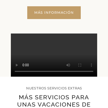
MÁS INFORMACIÓN
NUESTROS SERVICIOS EXTRAS
MÁS SERVICIOS PARA
UNAS VACACIONES DE