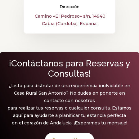
Dirección
Camino «El Pedroso» s/n, 14940
Cabra (Córdoba), España.
¡Contáctanos para Reservas y
Consultas!
¿Listo para disfrutar de una experiencia inolvidable en
Casa Rural San Antonio? No dudes en ponerte en
contacto con nosotros
para realizar tus reservas o cualquier consulta. Estamos
aquí para ayudarte a planificar tu estancia perfecta
en el corazón de Andalucía. ¡Esperamos tu mensaje!