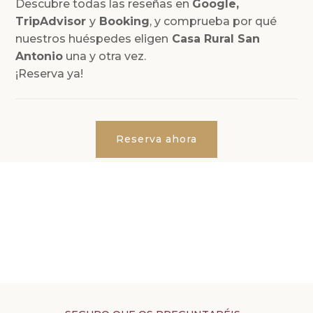
Descubre todas las reseñas en
Google,
TripAdvisor
y
Booking
, y comprueba por qué
nuestros huéspedes eligen
Casa Rural San
Antonio
una y otra vez.
¡Reserva ya!
Reserva ahora