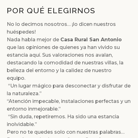
POR QUÉ ELEGIRNOS
No lo decimos nosotros… ¡lo dicen nuestros
huéspedes!
Nada habla mejor de
Casa Rural San Antonio
que las opiniones de quienes ya han vivido su
estancia aquí. Sus valoraciones nos avalan,
destacando la comodidad de nuestras villas, la
belleza del entorno y la calidez de nuestro
equipo.
“Un lugar mágico para desconectar y disfrutar de
la naturaleza.”
“Atención impecable, instalaciones perfectas y un
entorno inmejorable.”
“Sin duda, repetiremos. Ha sido una estancia
inolvidable.”
Pero no te quedes solo con nuestras palabras…