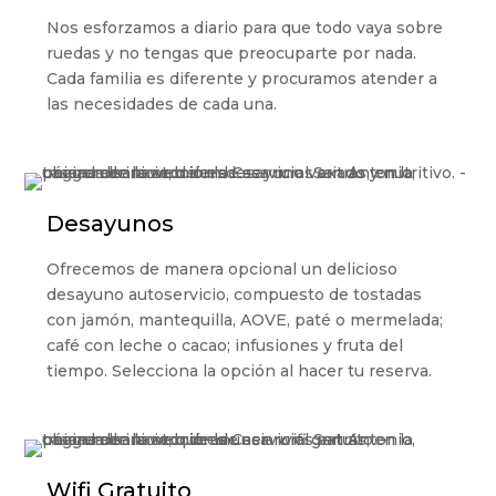
Nos esforzamos a diario para que todo vaya sobre
ruedas y no tengas que preocuparte por nada.
Cada familia es diferente y procuramos atender a
las necesidades de cada una.
Desayunos
Ofrecemos de manera opcional un delicioso
desayuno autoservicio, compuesto de tostadas
con jamón, mantequilla, AOVE, paté o mermelada;
café con leche o cacao; infusiones y fruta del
tiempo. Selecciona la opción al hacer tu reserva.
Wifi Gratuito