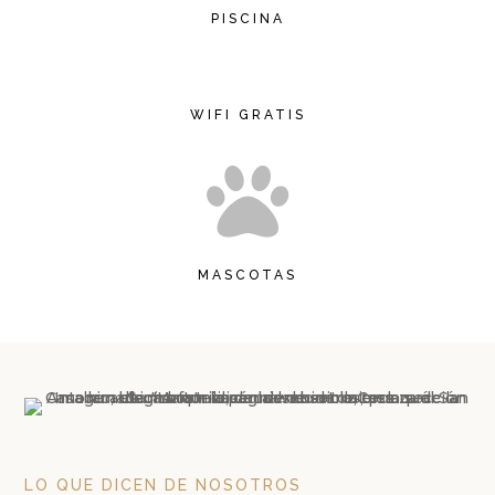
PISCINA
WIFI GRATIS

MASCOTAS
LO QUE DICEN DE NOSOTROS