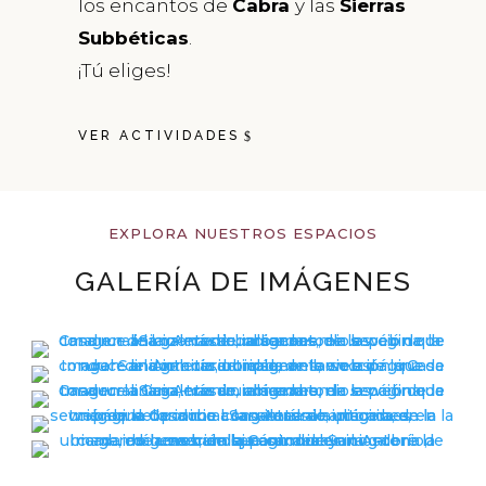
los encantos de
Cabra
y las
Sierras
Subbéticas
.
¡Tú eliges!
VER ACTIVIDADES
EXPLORA NUESTROS ESPACIOS
GALERÍA DE IMÁGENES