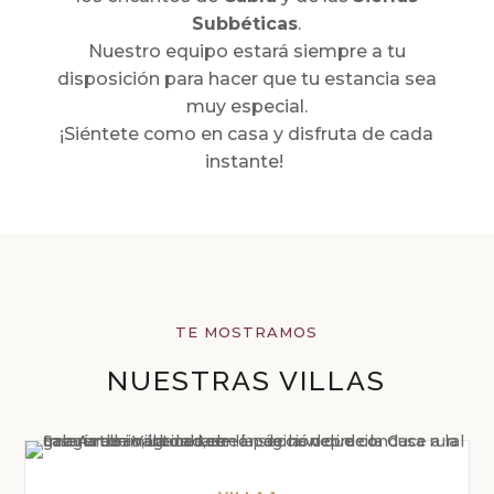
Subbéticas
.
Nuestro equipo estará siempre a tu
disposición para hacer que tu estancia sea
muy especial.
¡Siéntete como en casa y disfruta de cada
instante!
TE MOSTRAMOS
NUESTRAS VILLAS