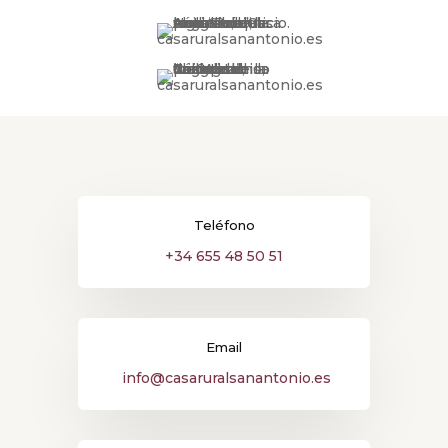
Teléfono
+34 655 48 50 51
Email
info@casaruralsanantonio.es