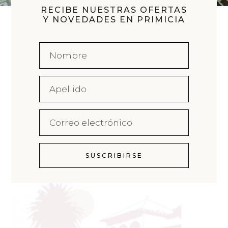
RECIBE NUESTRAS OFERTAS
Y NOVEDADES EN PRIMICIA
SUSCRIBIRSE