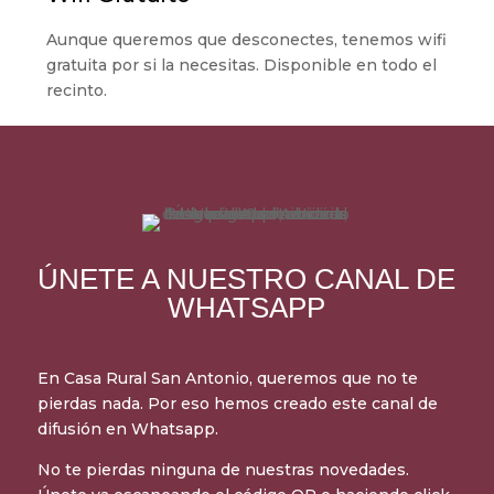
Aunque queremos que desconectes, tenemos wifi
gratuita por si la necesitas. Disponible en todo el
recinto.
ÚNETE A NUESTRO CANAL DE
WHATSAPP
En Casa Rural San Antonio, queremos que no te
pierdas nada. Por eso hemos creado este canal de
difusión en Whatsapp.
No te pierdas ninguna de nuestras novedades.