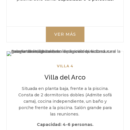
VER MÁS
VILLA 4
Villa del Arco
Situada en planta baja, frente a la piscina.
Consta de 2 dormitorios dobles (Admite sofá
cama), cocina independiente, un baño y
porche frente a la piscina. Salón grande para
las reuniones.
Capacidad:
4-6 personas.