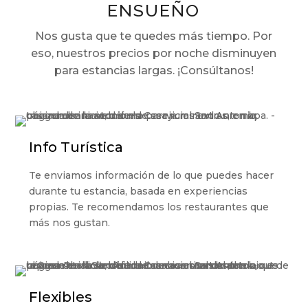
ENSUEÑO
Nos gusta que te quedes más tiempo. Por
eso, nuestros precios por noche disminuyen
para estancias largas.
¡Consúltanos!
Info Turística
Te enviamos información de lo que puedes hacer
durante tu estancia, basada en experiencias
propias. Te recomendamos los restaurantes que
más nos gustan.
Flexibles