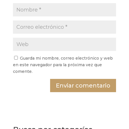
Guarda mi nombre, correo electrónico y web
en este navegador para la próxima vez que
comente.