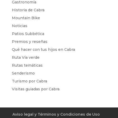
Gastronomía
Historia de Cabra
Mountain Bike
Noticias
Patios Subbética
Premios y reseñas
Qué hacer con tus hijos en Cabra
Ruta Vía verde
Rutas temáticas
Senderismo
Turismo por Cabra
Visitas guiadas por Cabra
Aviso legal y Términos y Condiciones de Uso