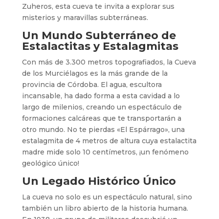
Zuheros, esta cueva te invita a explorar sus
misterios y maravillas subterráneas.
Un Mundo Subterráneo de
Estalactitas y Estalagmitas
Con más de 3.300 metros topografiados, la Cueva
de los Murciélagos es la más grande de la
provincia de Córdoba. El agua, escultora
incansable, ha dado forma a esta cavidad a lo
largo de milenios, creando un espectáculo de
formaciones calcáreas que te transportarán a
otro mundo. No te pierdas «El Espárrago», una
estalagmita de 4 metros de altura cuya estalactita
madre mide solo 10 centímetros, ¡un fenómeno
geológico único!
Un Legado Histórico Único
La cueva no solo es un espectáculo natural, sino
también un libro abierto de la historia humana.