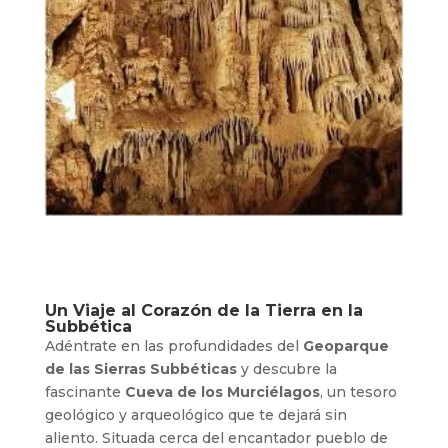
Un Viaje al Corazón de la Tierra en la
Subbética
Adéntrate en las profundidades del
Geoparque
de las Sierras Subbéticas
y descubre la
fascinante
Cueva de los Murciélagos
, un tesoro
geológico y arqueológico que te dejará sin
aliento. Situada cerca del encantador pueblo de