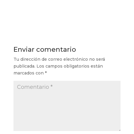
Enviar comentario
Tu dirección de correo electrónico no será
publicada.
Los campos obligatorios están
marcados con
*