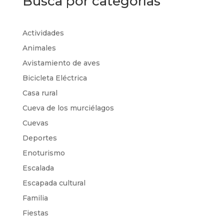
Busca por categorías
Actividades
Animales
Avistamiento de aves
Bicicleta Eléctrica
Casa rural
Cueva de los murciélagos
Cuevas
Deportes
Enoturismo
Escalada
Escapada cultural
Familia
Fiestas