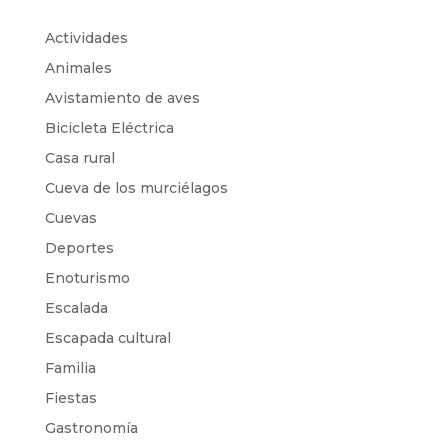
Actividades
Animales
Avistamiento de aves
Bicicleta Eléctrica
Casa rural
Cueva de los murciélagos
Cuevas
Deportes
Enoturismo
Escalada
Escapada cultural
Familia
Fiestas
Gastronomía