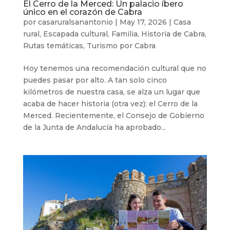
El Cerro de la Merced: Un palacio íbero
único en el corazón de Cabra
por
casaruralsanantonio
|
May 17, 2026
|
Casa
rural
,
Escapada cultural
,
Familia
,
Historia de Cabra
,
Rutas temáticas
,
Turismo por Cabra
Hoy tenemos una recomendación cultural que no
puedes pasar por alto. A tan solo cinco
kilómetros de nuestra casa, se alza un lugar que
acaba de hacer historia (otra vez): el Cerro de la
Merced. Recientemente, el Consejo de Gobierno
de la Junta de Andalucía ha aprobado...