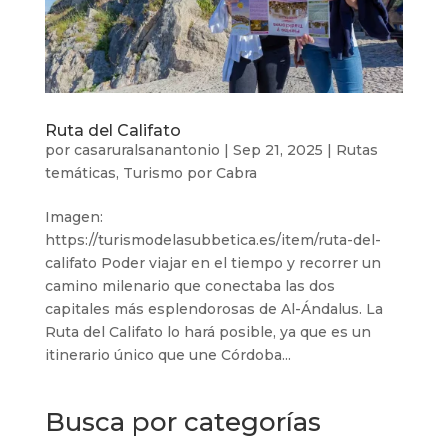
Ruta del Califato
por
casaruralsanantonio
|
Sep 21, 2025
|
Rutas
temáticas
,
Turismo por Cabra
Imagen:
https://turismodelasubbetica.es/item/ruta-del-
califato Poder viajar en el tiempo y recorrer un
camino milenario que conectaba las dos
capitales más esplendorosas de Al-Ándalus. La
Ruta del Califato lo hará posible, ya que es un
itinerario único que une Córdoba...
Busca por categorías