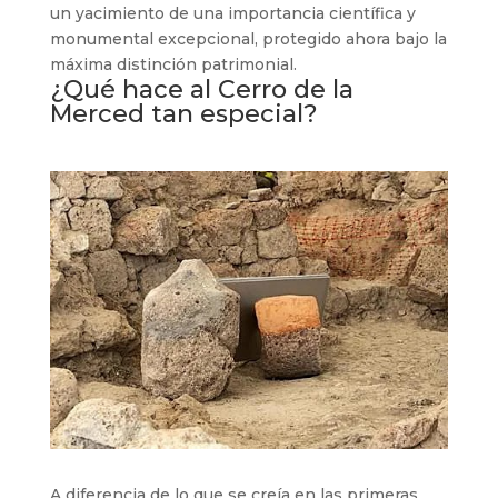
un yacimiento de una importancia científica y
monumental excepcional, protegido ahora bajo la
máxima distinción patrimonial.
¿Qué hace al Cerro de la
Merced tan especial?
A diferencia de lo que se creía en las primeras