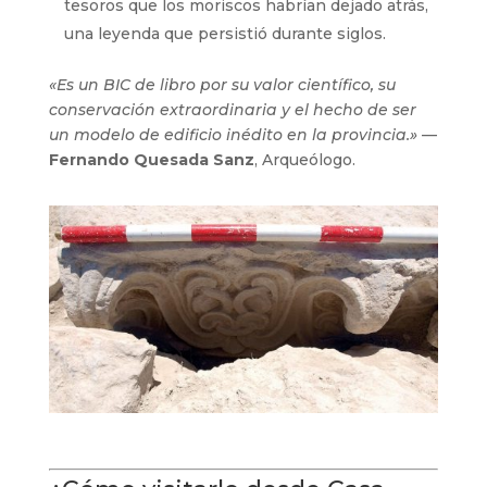
tesoros que los moriscos habrían dejado atrás,
una leyenda que persistió durante siglos.
«Es un BIC de libro por su valor científico, su
conservación extraordinaria y el hecho de ser
un modelo de edificio inédito en la provincia.»
—
Fernando Quesada Sanz
, Arqueólogo.