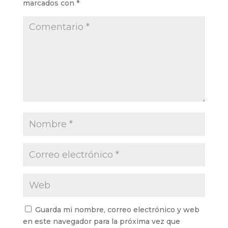
marcados con
*
Guarda mi nombre, correo electrónico y web
en este navegador para la próxima vez que