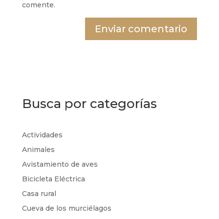
comente.
Busca por categorías
Actividades
Animales
Avistamiento de aves
Bicicleta Eléctrica
Casa rural
Cueva de los murciélagos