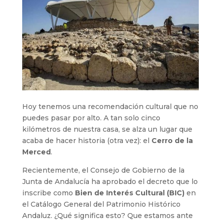
Hoy tenemos una recomendación cultural que no
puedes pasar por alto. A tan solo cinco
kilómetros de nuestra casa, se alza un lugar que
acaba de hacer historia (otra vez): el
Cerro de la
Merced
.
Recientemente, el Consejo de Gobierno de la
Junta de Andalucía ha aprobado el decreto que lo
inscribe como
Bien de Interés Cultural (BIC)
en
el Catálogo General del Patrimonio Histórico
Andaluz. ¿Qué significa esto? Que estamos ante