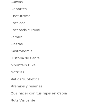
Cuevas
Deportes
Enoturismo
Escalada
Escapada cultural
Familia
Fiestas
Gastronomía
Historia de Cabra
Mountain Bike
Noticias
Patios Subbética
Premios y reseñas
Qué hacer con tus hijos en Cabra
Ruta Vía verde