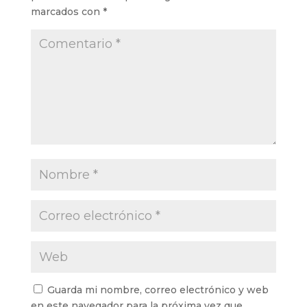
marcados con
*
Guarda mi nombre, correo electrónico y web
en este navegador para la próxima vez que