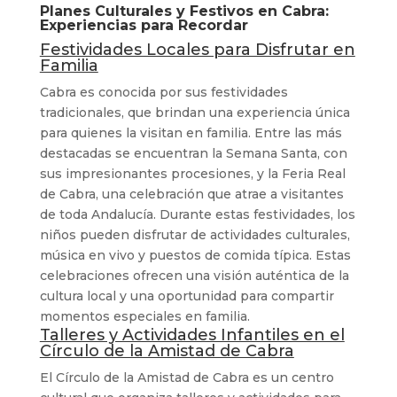
Planes Culturales y Festivos en Cabra:
Experiencias para Recordar
Festividades Locales para Disfrutar en
Familia
Cabra es conocida por sus festividades
tradicionales, que brindan una experiencia única
para quienes la visitan en familia. Entre las más
destacadas se encuentran la Semana Santa, con
sus impresionantes procesiones, y la Feria Real
de Cabra, una celebración que atrae a visitantes
de toda Andalucía. Durante estas festividades, los
niños pueden disfrutar de actividades culturales,
música en vivo y puestos de comida típica. Estas
celebraciones ofrecen una visión auténtica de la
cultura local y una oportunidad para compartir
momentos especiales en familia.
Talleres y Actividades Infantiles en el
Círculo de la Amistad de Cabra
El Círculo de la Amistad de Cabra es un centro