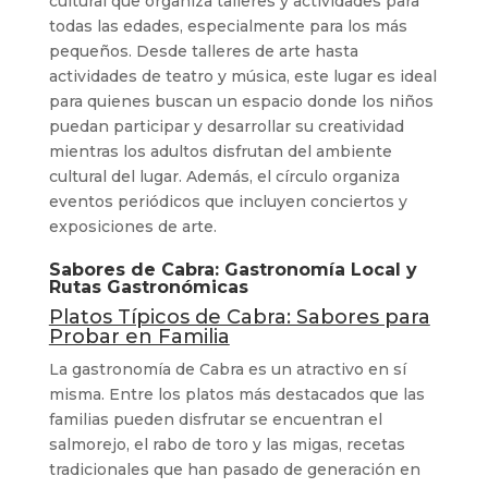
cultural que organiza talleres y actividades para
todas las edades, especialmente para los más
pequeños. Desde talleres de arte hasta
actividades de teatro y música, este lugar es ideal
para quienes buscan un espacio donde los niños
puedan participar y desarrollar su creatividad
mientras los adultos disfrutan del ambiente
cultural del lugar. Además, el círculo organiza
eventos periódicos que incluyen conciertos y
exposiciones de arte.
Sabores de Cabra: Gastronomía Local y
Rutas Gastronómicas
Platos Típicos de Cabra: Sabores para
Probar en Familia
La gastronomía de Cabra es un atractivo en sí
misma. Entre los platos más destacados que las
familias pueden disfrutar se encuentran el
salmorejo, el rabo de toro y las migas, recetas
tradicionales que han pasado de generación en