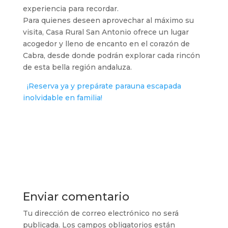
experiencia para recordar.
Para quienes deseen aprovechar al máximo su
visita, Casa Rural San Antonio ofrece un lugar
acogedor y lleno de encanto en el corazón de
Cabra, desde donde podrán explorar cada rincón
de esta bella región andaluza.
¡Reserva ya y prepárate
parauna escapada
inolv
idable en familia!
Enviar comentario
Tu dirección de correo electrónico no será
publicada.
Los campos obligatorios están