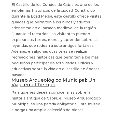
El Castillo de los Condes de Cabra es uno de los
emblemas históricos de la ciudad. Construido
durante la Edad Media, este castillo ofrece visitas
guiadas que permiten a los niños y adultos
adentrarse en el pasado medieval de la región.
Durante el recorrido, los visitantes pueden
explorar sus torres, muros y aprender sobre las
leyendas que rodean a esta antigua fortaleza.
Además, en algunas ocasiones se realizan
recreaciones históricas que permiten a los más
pequeños participar en actividades lúdicas y
educativas sobre la vida en el castillo en épocas
pasadas.
Museo Arqueológico Municipal: Un
Viaje en el Tiempo
Para quienes desean conocer más sobre la
historia antigua de Cabra, el Museo Arqueológico
Municipal es una parada obligatoria. Este museo
alberga una amplia colección de piezas