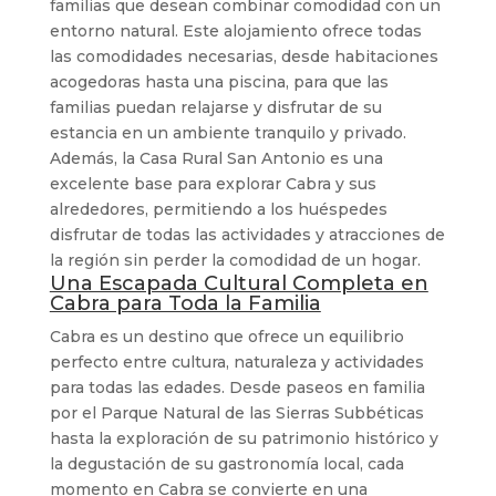
familias que desean combinar comodidad con un
entorno natural. Este alojamiento ofrece todas
las comodidades necesarias, desde habitaciones
acogedoras hasta una piscina, para que las
familias puedan relajarse y disfrutar de su
estancia en un ambiente tranquilo y privado.
Además, la Casa Rural San Antonio es una
excelente base para explorar Cabra y sus
alrededores, permitiendo a los huéspedes
disfrutar de todas las actividades y atracciones de
la región sin perder la comodidad de un hogar.
Una Escapada Cultural Completa en
Cabra para Toda la Familia
Cabra es un destino que ofrece un equilibrio
perfecto entre cultura, naturaleza y actividades
para todas las edades. Desde paseos en familia
por el Parque Natural de las Sierras Subbéticas
hasta la exploración de su patrimonio histórico y
la degustación de su gastronomía local, cada
momento en Cabra se convierte en una