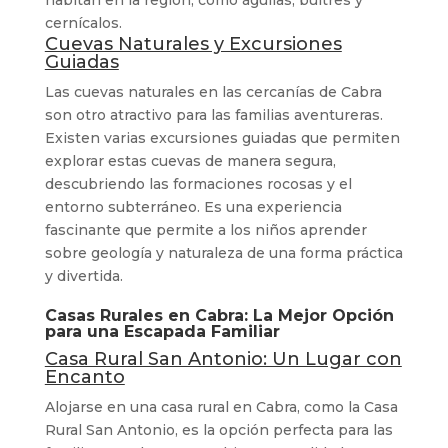
habitan en la región, como águilas, buitres y
cernícalos.
Cuevas Naturales y Excursiones
Guiadas
Las cuevas naturales en las cercanías de Cabra
son otro atractivo para las familias aventureras.
Existen varias excursiones guiadas que permiten
explorar estas cuevas de manera segura,
descubriendo las formaciones rocosas y el
entorno subterráneo. Es una experiencia
fascinante que permite a los niños aprender
sobre geología y naturaleza de una forma práctica
y divertida.
Casas Rurales en Cabra: La Mejor Opción
para una Escapada Familiar
Casa Rural San Antonio: Un Lugar con
Encanto
Alojarse en una casa rural en Cabra, como la Casa
Rural San Antonio, es la opción perfecta para las