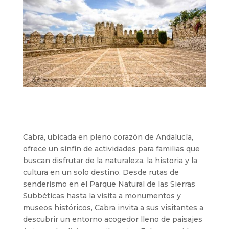
Cabra, ubicada en pleno corazón de Andalucía,
ofrece un sinfín de actividades para familias que
buscan disfrutar de la naturaleza, la historia y la
cultura en un solo destino. Desde rutas de
senderismo en el Parque Natural de las Sierras
Subbéticas hasta la visita a monumentos y
museos históricos, Cabra invita a sus visitantes a
descubrir un entorno acogedor lleno de paisajes