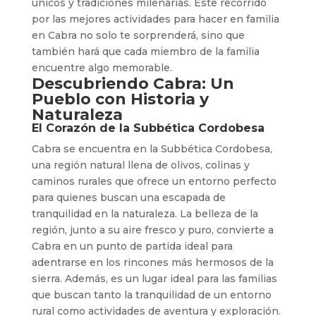
únicos y tradiciones milenarias. Este recorrido
por las mejores actividades para hacer en familia
en Cabra no solo te sorprenderá, sino que
también hará que cada miembro de la familia
encuentre algo memorable.
Descubriendo Cabra: Un
Pueblo con Historia y
Naturaleza
El Corazón de la Subbética Cordobesa
Cabra se encuentra en la Subbética Cordobesa,
una región natural llena de olivos, colinas y
caminos rurales que ofrece un entorno perfecto
para quienes buscan una escapada de
tranquilidad en la naturaleza. La belleza de la
región, junto a su aire fresco y puro, convierte a
Cabra en un punto de partida ideal para
adentrarse en los rincones más hermosos de la
sierra. Además, es un lugar ideal para las familias
que buscan tanto la tranquilidad de un entorno
rural como actividades de aventura y exploración.