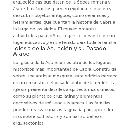
arqueológicas que datan de la época romana y
árabe. Las familias pueden explorar el museo y
descubrir objetos antiguos, como cerámicas y
herramientas, que cuentan la historia de Cabra a
lo largo de los siglos. El museo organiza
actividades para niños, lo que lo convierte en un
lugar educativo y entretenido para toda la familia.
Iglesia de la Asunción y su Pasado
Árabe
La Iglesia de la Asunción es otro de los lugares
históricos más importantes de Cabra. Construida
sobre una antigua mezquita, este edificio barroco
es una muestra del pasado árabe de la región. La
iglesia presenta detalles arquitectónicos únicos,
como su planta de cruz latina y elementos
decorativos de influencia islámica. Las familias
pueden realizar una visita guiada para aprender
más sobre su historia y admirar su belleza
arquitectónica.