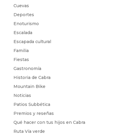
Cuevas
Deportes
Enoturismo
Escalada
Escapada cultural
Familia
Fiestas
Gastronomía
Historia de Cabra
Mountain Bike
Noticias
Patios Subbética
Premios y reseñas
Qué hacer con tus hijos en Cabra
Ruta Vía verde