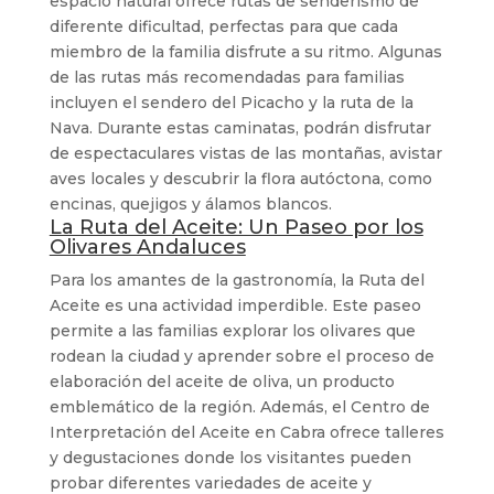
espacio natural ofrece rutas de senderismo de
diferente dificultad, perfectas para que cada
miembro de la familia disfrute a su ritmo. Algunas
de las rutas más recomendadas para familias
incluyen el sendero del Picacho y la ruta de la
Nava. Durante estas caminatas, podrán disfrutar
de espectaculares vistas de las montañas, avistar
aves locales y descubrir la flora autóctona, como
encinas, quejigos y álamos blancos.
La Ruta del Aceite: Un Paseo por los
Olivares Andaluces
Para los amantes de la gastronomía, la Ruta del
Aceite es una actividad imperdible. Este paseo
permite a las familias explorar los olivares que
rodean la ciudad y aprender sobre el proceso de
elaboración del aceite de oliva, un producto
emblemático de la región. Además, el Centro de
Interpretación del Aceite en Cabra ofrece talleres
y degustaciones donde los visitantes pueden
probar diferentes variedades de aceite y