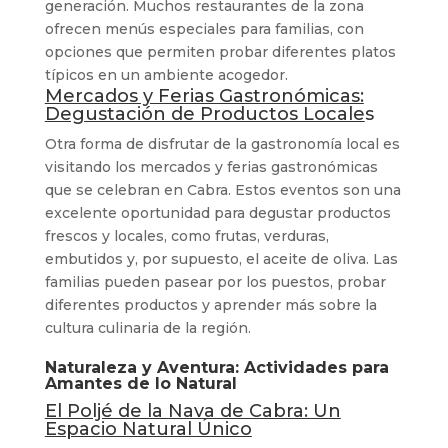
generación. Muchos restaurantes de la zona
ofrecen menús especiales para familias, con
opciones que permiten probar diferentes platos
típicos en un ambiente acogedor.
Mercados y Ferias Gastronómicas:
Degustación de Productos Locale
s
Otra forma de disfrutar de la gastronomía local es
visitando los mercados y ferias gastronómicas
que se celebran en Cabra. Estos eventos son una
excelente oportunidad para degustar productos
frescos y locales, como frutas, verduras,
embutidos y, por supuesto, el aceite de oliva. Las
familias pueden pasear por los puestos, probar
diferentes productos y aprender más sobre la
cultura culinaria de la región.
Naturaleza y Aventura: Actividades para
Amantes de lo Natural
El Poljé de la Nava de Cabra: Un
Espacio Natural Único