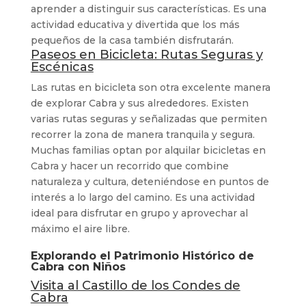
aprender a distinguir sus características. Es una
actividad educativa y divertida que los más
pequeños de la casa también disfrutarán.
Paseos en Bicicleta: Rutas Seguras y
Escénicas
Las rutas en bicicleta son otra excelente manera
de explorar Cabra y sus alrededores. Existen
varias rutas seguras y señalizadas que permiten
recorrer la zona de manera tranquila y segura.
Muchas familias optan por alquilar bicicletas en
Cabra y hacer un recorrido que combine
naturaleza y cultura, deteniéndose en puntos de
interés a lo largo del camino. Es una actividad
ideal para disfrutar en grupo y aprovechar al
máximo el aire libre.
Explorando el Patrimonio Histórico de
Cabra con Niños
Visita al Castillo de los Condes de
Cabra