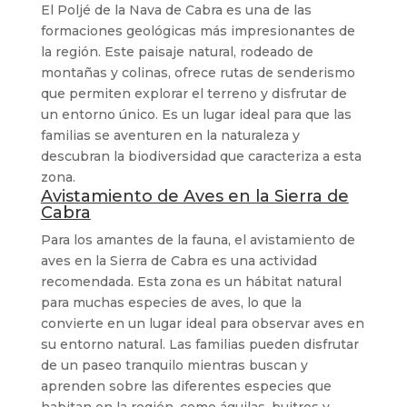
El Poljé de la Nava de Cabra es una de las
formaciones geológicas más impresionantes de
la región. Este paisaje natural, rodeado de
montañas y colinas, ofrece rutas de senderismo
que permiten explorar el terreno y disfrutar de
un entorno único. Es un lugar ideal para que las
familias se aventuren en la naturaleza y
descubran la biodiversidad que caracteriza a esta
zona.
Avistamiento de Aves en la Sierra de
Cabra
Para los amantes de la fauna, el avistamiento de
aves en la Sierra de Cabra es una actividad
recomendada. Esta zona es un hábitat natural
para muchas especies de aves, lo que la
convierte en un lugar ideal para observar aves en
su entorno natural. Las familias pueden disfrutar
de un paseo tranquilo mientras buscan y
aprenden sobre las diferentes especies que