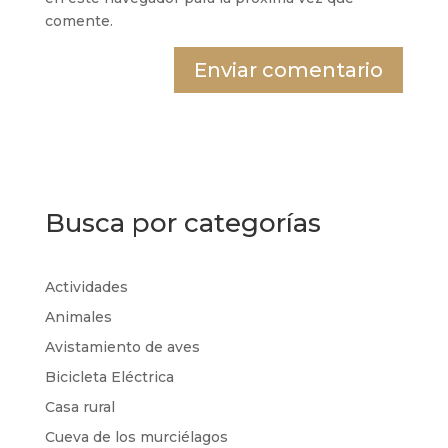
comente.
Busca por categorías
Actividades
Animales
Avistamiento de aves
Bicicleta Eléctrica
Casa rural
Cueva de los murciélagos