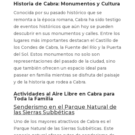
Historia de Cabra: Monumentos y Cultura
Conocida por su pasado histórico que se
remonta a la época romana, Cabra ha sido testigo
de eventos históricos que aún hoy se pueden
descubrir en sus monumentos y calles. Entre los
lugares más importantes destacan el Castillo de
los Condes de Cabra, la Fuente del Río y la Puerta
del Sol. Estos monumentos no solo son
representaciones del pasado de la ciudad, sino
que también ofrecen un espacio ideal para
pasear en familia mientras se disfruta del paisaje
y de la historia que rodea a Cabra.
Actividades al Aire Libre en Cabra para
Toda la Familia
Senderismo en el Parque Natural de
las Sierras Subbéticas
Uno de los mayores atractivos de Cabra es el
Parque Natural de las Sierras Subbéticas. Este