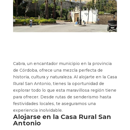
Cabra, un encantador municipio en la provincia
de Córdoba, ofrece una mezcla perfecta de
historia, cultura y naturaleza. Al alojarte en la Casa
Rural San Antonio, tienes la oportunidad de
explorar todo lo que esta maravillosa región tiene
para ofrecer. Desde rutas de senderismo hasta
festividades locales, te aseguramos una
experiencia inolvidable.
Alojarse en la Casa Rural San
Antonio