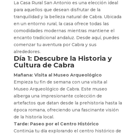
La Casa Rural San Antonio es una elección ideal
para aquellos que desean disfrutar de la
tranquilidad y la belleza natural de Cabra. Ubicada
en un entorno rural, la casa ofrece todas las
comodidades modernas mientras mantiene el
encanto tradicional andaluz. Desde aquí, puedes
comenzar tu aventura por Cabra y sus
alrededores.
Día 1: Descubre la Historia y
Cultura de Cabra
Mañana: Visita al Museo Arqueológico
Empieza tu fin de semana con una visita al
Museo Arqueológico de Cabra. Este museo
alberga una impresionante colección de
artefactos que datan desde la prehistoria hasta la
época romana, ofreciendo una fascinante visión
de la historia local.
Tarde: Paseo por el Centro Histórico
Continúa tu día explorando el centro histórico de