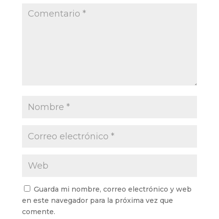
Guarda mi nombre, correo electrónico y web
en este navegador para la próxima vez que
comente.