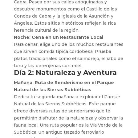
Cabra. Pasea por sus calles adoquinadas y
descubre monumentos como el Castillo de los
Condes de Cabra y la Iglesia de la Asunción y
Ángeles. Estos sitios históricos reflejan la rica
herencia cultural de la región.
Noche: Cena en un Restaurante Local
Para cenar, elige uno de los muchos restaurantes
que sirven comida típica cordobesa. Prueba
platos tradicionales como el salmorejo, el rabo de
toro y las berenjenas con miel.
Día 2: Naturaleza y Aventura
Mañana: Ruta de Senderismo en el Parque
Natural de las Sierras Subbéticas
Dedica tu segunda mañana a explorar el Parque
Natural de las Sierras Subbéticas. Este parque
ofrece diversas rutas de senderismo que te
permitirán disfrutar de la naturaleza y observar la
fauna local. Una ruta popular es la Vía Verde de la
Subbética, un antiguo trazado ferroviario