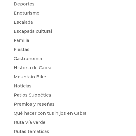
Deportes
Enoturismo
Escalada
Escapada cultural
Familia
Fiestas
Gastronomía
Historia de Cabra
Mountain Bike
Noticias
Patios Subbética
Premios y reseñas
Qué hacer con tus hijos en Cabra
Ruta Vía verde
Rutas temáticas