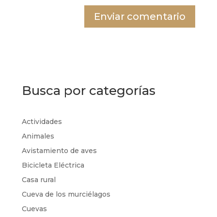
Busca por categorías
Actividades
Animales
Avistamiento de aves
Bicicleta Eléctrica
Casa rural
Cueva de los murciélagos
Cuevas