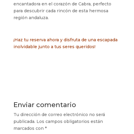
encantadora en el corazón de Cabra, perfecto
para descubrir cada rincón de esta hermosa
región andaluza.
¡Haz tu reserva ahora y disfruta de una escapada
inolvidable junto a tus seres queridos!
Enviar comentario
Tu dirección de correo electrónico no será
publicada.
Los campos obligatorios están
marcados con
*