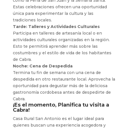
como la Feria de San Juan y la Semana Santa.
Estas celebraciones ofrecen una oportunidad
única para experimentar la cultura y las
tradiciones locales.
Tarde: Talleres y Actividades Culturales
Participa en talleres de artesanía local o en
actividades culturales organizadas en la región.
Esto te permitirá aprender más sobre las
costumbres y el estilo de vida de los habitantes
de Cabra.
Noche: Cena de Despedida
Termina tu fin de semana con una cena de
despedida en otro restaurante local. Aprovecha la
oportunidad para degustar más de la deliciosa
gastronomía cordobesa antes de despedirte de
Cabra.
¡Es el momento, Planifica tu visita a
Cabra!
Casa Rural San Antonio es el lugar ideal para
quienes buscan una experiencia acogedora y