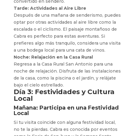
convertido en sendero.
Tarde: Actividades al Aire Libre
Después de una mañana de senderismo, puedes
optar por otras actividades al aire libre como la
escalada o el ciclismo. El paisaje montañoso de
Cabra es perfecto para estas aventuras. Si
prefieres algo más tranquilo, considera una visita
a una bodega local para una cata de vinos.
Noche: Relajación en la Casa Rural
Regresa a la Casa Rural San Antonio para una
noche de relajación. Disfruta de las instalaciones
de la casa, como la piscina o el jardín, y relájate
bajo el cielo estrellado.
Día 3: Festividades y Cultura
Local
Mañana: Participa en una Festividad
Local
Si tu visita coincide con alguna festividad local,
no te la pierdas. Cabra es conocida por eventos