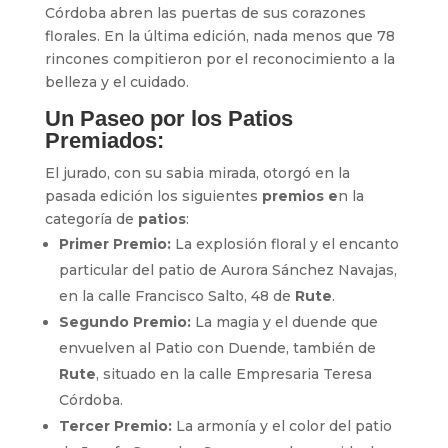
Córdoba abren las puertas de sus corazones
florales. En la última edición, nada menos que 78
rincones compitieron por el reconocimiento a la
belleza y el cuidado.
Un Paseo por los Patios
Premiados:
El jurado, con su sabia mirada, otorgó en la
pasada edición los siguientes
premios e
n la
categoría de
patios
:
Primer Premio:
La explosión floral y el encanto
particular del patio de Aurora Sánchez Navajas,
en la calle Francisco Salto, 48 de
Rute
.
Segundo Premio:
La magia y el duende que
envuelven al Patio con Duende, también de
Rute
, situado en la calle Empresaria Teresa
Córdoba.
Tercer Premio:
La armonía y el color del patio