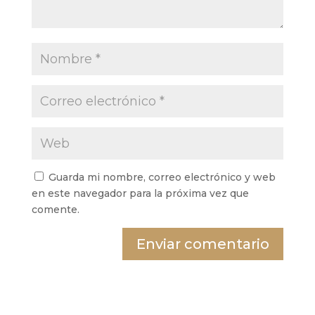
Guarda mi nombre, correo electrónico y web
en este navegador para la próxima vez que
comente.