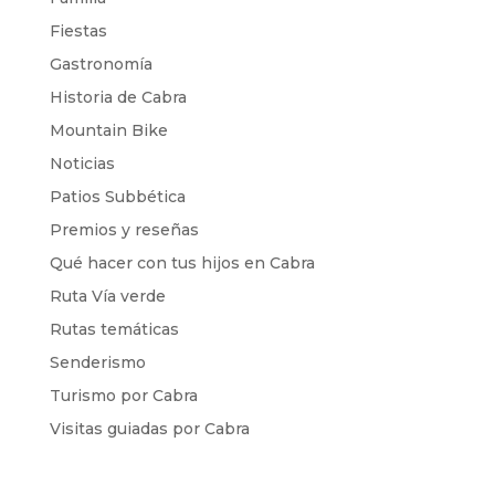
Fiestas
Gastronomía
Historia de Cabra
Mountain Bike
Noticias
Patios Subbética
Premios y reseñas
Qué hacer con tus hijos en Cabra
Ruta Vía verde
Rutas temáticas
Senderismo
Turismo por Cabra
Visitas guiadas por Cabra