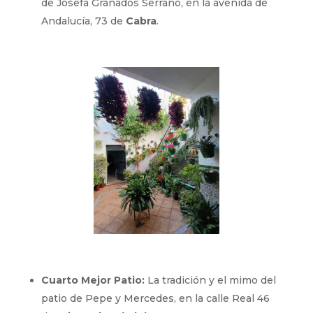
de Josefa Granados Serrano, en la avenida de
Andalucía, 73 de
Cabra
.
Cuarto Mejor Patio:
La tradición y el mimo del
patio de Pepe y Mercedes, en la calle Real 46