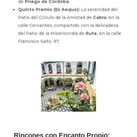
de
Priego de Córdoba
.
Quinto Premio (Ex Aequo):
La serenidad del
Patio del Círculo de la Amistad de
Cabra
, en la
calle Cervantes, compartido con la delicadeza
del Patio de la Misericordia de
Rute
, en la calle
Francisco Salto, 97.
Rincones con Encanto Propio: