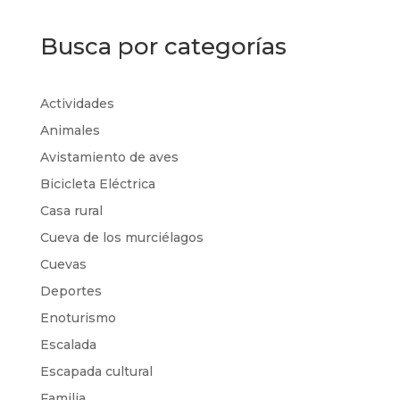
Busca por categorías
Actividades
Animales
Avistamiento de aves
Bicicleta Eléctrica
Casa rural
Cueva de los murciélagos
Cuevas
Deportes
Enoturismo
Escalada
Escapada cultural
Familia